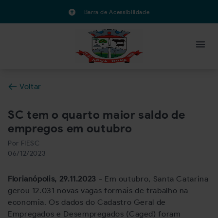
Barra de Acessibilidade
Voltar
SC tem o quarto maior saldo de
empregos em outubro
Por FIESC
06/12/2023
Florianópolis, 29.11.2023
- Em outubro, Santa Catarina
gerou 12.031 novas vagas formais de trabalho na
economia. Os dados do Cadastro Geral de
Empregados e Desempregados (Caged) foram