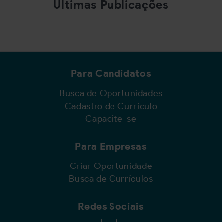
Últimas Publicações
Para Candidatos
Busca de Oportunidades
Cadastro de Currículo
Capacite-se
Para Empresas
Criar Oportunidade
Busca de Currículos
Redes Sociais