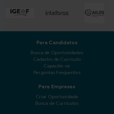
Para Candidatos
Busca de Oportunidades
Cadastro de Currículo
Capacite-se
Perguntas Frequentes
Para Empresas
Criar Oportunidade
Busca de Currículos