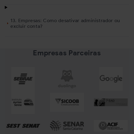
13. Empresas: Como desativar administrador ou
excluir conta?
Empresas Parceiras