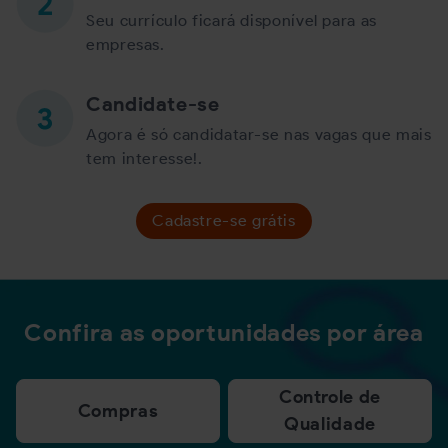
Seu currículo ficará disponível para as
empresas.
Candidate-se
Agora é só candidatar-se nas vagas que mais
tem interesse!.
Cadastre-se grátis
Confira as oportunidades por área
Controle de
Compras
Qualidade