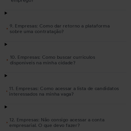
emprego?
9. Empresas: Como dar retorno a plataforma
sobre uma contratação?
10. Empresas: Como buscar currículos
disponíveis na minha cidade?
11. Empresas: Como acessar a lista de candidatos
interessados na minha vaga?
12. Empresas: Não consigo acessar a conta
empresarial. O que devo fazer?