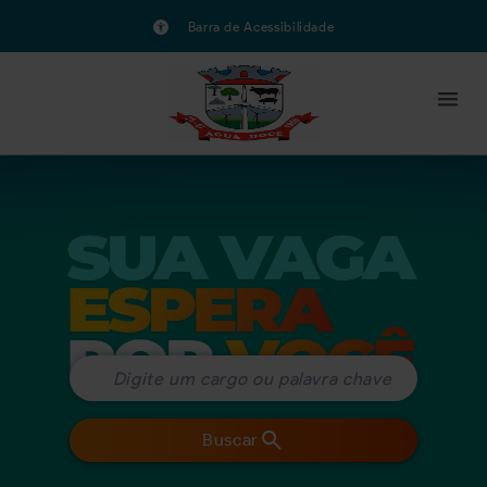
Barra de Acessibilidade
Buscar