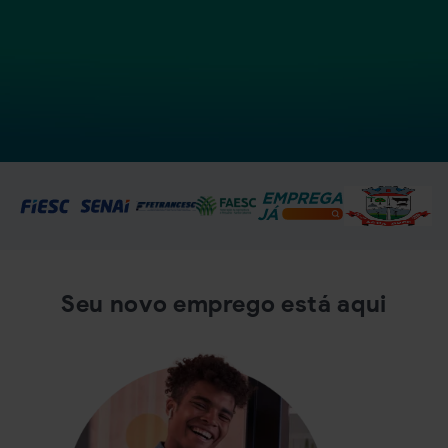
Seu novo emprego está aqui