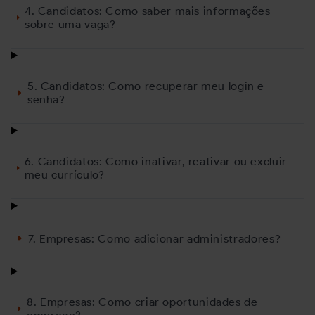
4. Candidatos: Como saber mais informações
sobre uma vaga?
5. Candidatos: Como recuperar meu login e
senha?
6. Candidatos: Como inativar, reativar ou excluir
meu currículo?
7. Empresas: Como adicionar administradores?
8. Empresas: Como criar oportunidades de