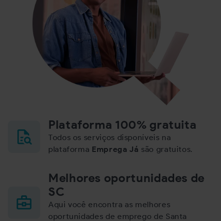
Plataforma 100% gratuita
Todos os serviços disponíveis na
plataforma
Emprega Já
são gratuitos.
Melhores oportunidades de
SC
Aqui você encontra as melhores
oportunidades de emprego de Santa