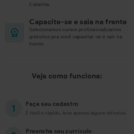
Catarina.
Capacite-se e saia na frente
Selecionamos cursos profissionalizantes
gratuitos pra você capacitar-se e sair na
frente.
Veja como funciona:
Faça seu cadastro
É fácil e rápido, leva apenas alguns minutos.
Preencha seu currículo