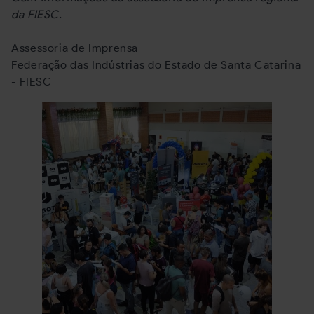
da FIESC.
Assessoria de Imprensa
Federação das Indústrias do Estado de Santa Catarina
- FIESC