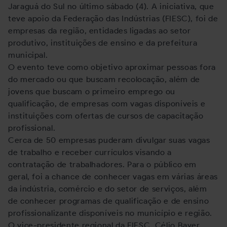
Jaraguá do Sul no último sábado (4). A iniciativa, que
teve apoio da Federação das Indústrias (FIESC), foi de
empresas da região, entidades ligadas ao setor
produtivo, instituições de ensino e da prefeitura
municipal.
O evento teve como objetivo aproximar pessoas fora
do mercado ou que buscam recolocação, além de
jovens que buscam o primeiro emprego ou
qualificação, de empresas com vagas disponíveis e
instituições com ofertas de cursos de capacitação
profissional.
Cerca de 50 empresas puderam divulgar suas vagas
de trabalho e receber currículos visando a
contratação de trabalhadores. Para o público em
geral, foi a chance de conhecer vagas em várias áreas
da indústria, comércio e do setor de serviços, além
de conhecer programas de qualificação e de ensino
profissionalizante disponíveis no município e região.
O vice-presidente regional da FIESC, Célio Bayer,