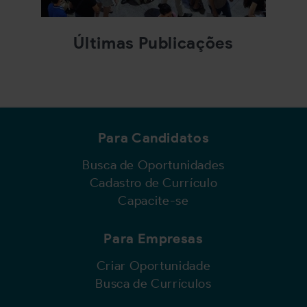
Últimas Publicações
Para Candidatos
Busca de Oportunidades
Cadastro de Currículo
Capacite-se
Para Empresas
Criar Oportunidade
Busca de Currículos