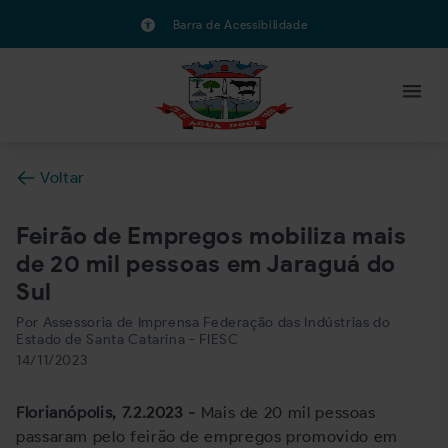
Barra de Acessibilidade
Voltar
Feirão de Empregos mobiliza mais
de 20 mil pessoas em Jaraguá do
Sul
Por Assessoria de Imprensa Federação das Indústrias do
Estado de Santa Catarina - FIESC
14/11/2023
Florianópolis, 7.2.2023 -
Mais de 20 mil pessoas
passaram pelo feirão de empregos promovido em