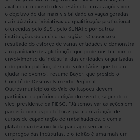
avalia que o evento deve estimular novas ações com
o objetivo de dar mais visibilidade às vagas geradas
na indústria e iniciativas de qualificação profissional
oferecidas pelo SESI, pelo SENAI e por outras
instituições de ensino na região. "O sucesso é
resultado do esforço de várias entidades e demonstra
a capacidade de aglutinação que podemos ter com o
envolvimento da indústria, das entidades organizadas
e do poder público, além de voluntários que foram
ajudar no evento", resume Bayer, que preside o
Comitê de Desenvolvimento Regional.
Outros municípios do Vale do Itapocu devem
participar da próxima edição do evento, segundo o
vice-presidente da FIESC. "Já temos várias ações em
parceria com as prefeituras para a realização de
cursos de capacitação de trabalhadores, e com a
plataforma desenvolvida para apresentar os
empregos das indústrias, e o feirão é uma mais um