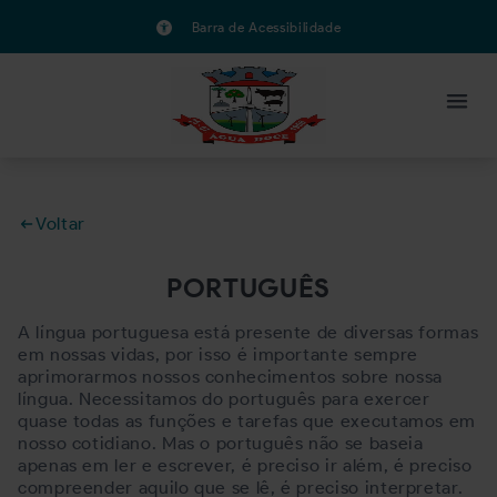
Barra de Acessibilidade
Voltar
PORTUGUÊS
A língua portuguesa está presente de diversas formas
em nossas vidas, por isso é importante sempre
aprimorarmos nossos conhecimentos sobre nossa
língua. Necessitamos do português para exercer
quase todas as funções e tarefas que executamos em
nosso cotidiano. Mas o português não se baseia
apenas em ler e escrever, é preciso ir além, é preciso
compreender aquilo que se lê, é preciso interpretar.