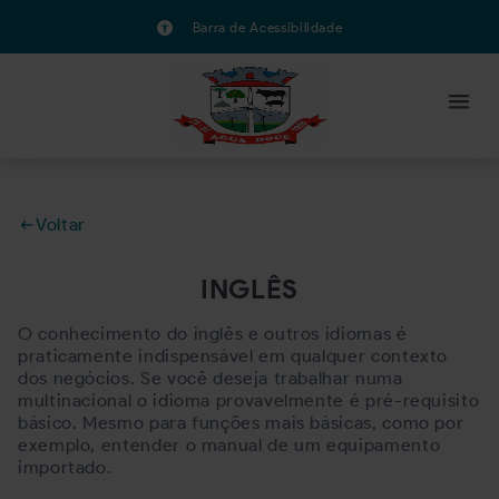
Barra de Acessibilidade
Voltar
INGLÊS
O conhecimento do inglês e outros idiomas é
praticamente indispensável em qualquer contexto
dos negócios. Se você deseja trabalhar numa
multinacional o idioma provavelmente é pré-requisito
básico. Mesmo para funções mais básicas, como por
exemplo, entender o manual de um equipamento
importado.